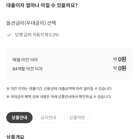
대출이자 얼마나 아낄 수 있을까요?
옵션금리(우대금리) 선택
당행 급여 자동이체 0.3%
원
0
약
매월 아낀 이자
원
0
약
84개월 아낀 이자
※ 아낀 이자는 대출기간, 신용상태, 대출금액에 따라 달라질 수 있습니다.
※ 우대금리 혜택 상세 내용은 아래 상품안내에서 확인하실 수 있습니다.
상품안내
금리안내
상품약관
상품개요