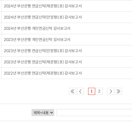
2024년 부산은행 연금신탁(채권형1호) 감사보고서
2024년 부산은행 연금신탁(안정형1호) 감사보고서
2024년 부산은행 개인연금신탁 감사보고서
2023년 부산은행 개인연금신탁 감사보고서
2023년 부산은행 연금신탁(안정형1호) 감사보고서
2023년 부산은행 연금신탁(채권형1호) 감사보고서
2022년 부산은행 연금신탁(채권형1호) 감사보고서
1
2